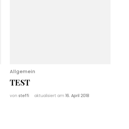
Allgemein
TEST
von
steffi
aktualisiert am
16. April 2018