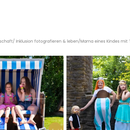
nschaft/ Inklusion fotografieren & leben/Mama eines Kindes mi