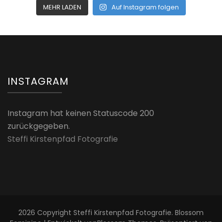
MEHR LADEN
Auf Instagram folgen
INSTAGRAM
Instagram hat keinen Statuscode 200
zurückgegeben.
Steffi Kirstenpfad Fotografie
2026 Copyright
Steffi Kirstenpfad Fotografie
.
Blossom