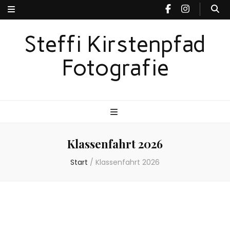
Steffi Kirstenpfad
Fotografie
Klassenfahrt 2026
Start
/
Klassenfahrt 2026