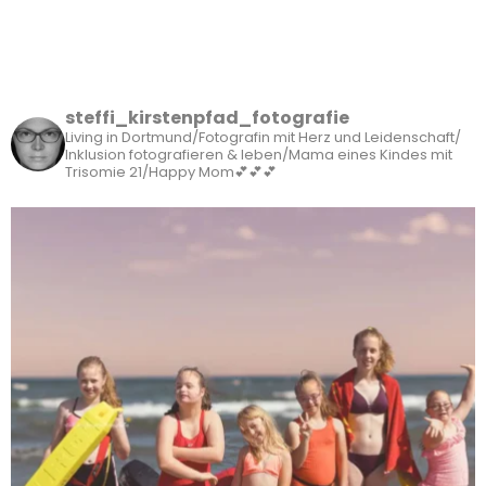
steffi_kirstenpfad_fotografie
Living in Dortmund/Fotografin mit Herz und Leidenschaft/
Inklusion fotografieren & leben/Mama eines Kindes mit
Trisomie 21/Happy Mom💕💕💕