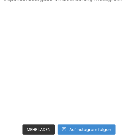
MEHR LADEN
Auf Instagram folgen