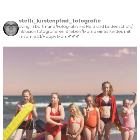
steffi_kirstenpfad_fotografie
Living in Dortmund/Fotografin mit Herz und Leidenschaft/
Inklusion fotografieren & leben/Mama eines Kindes mit
Trisomie 21/Happy Mom💕💕💕