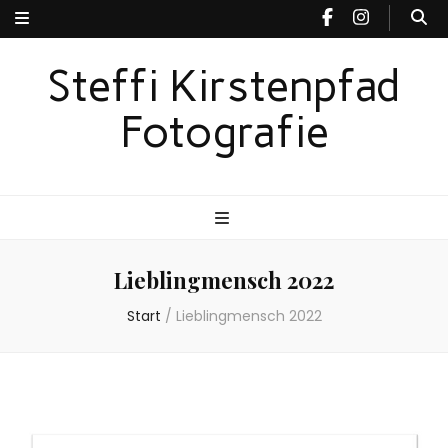
Steffi Kirstenpfad
Fotografie
Lieblingmensch 2022
Start
/
Lieblingmensch 2022