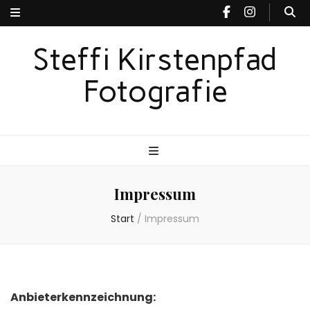
Steffi Kirstenpfad
Fotografie
Impressum
Start
/
Impressum
Anbieterkennzeichnung: