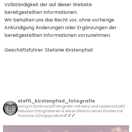
Vollständigkeit der auf dieser Website
bereitgestellten Informationen.
Wir behalten uns das Recht vor, ohne vorherige
Ankündigung Änderungen oder Ergänzungen der
bereitgestellten Informationen vorzunehmen.
Geschäftsführer: Stefanie Kirstenpfad
steffi_kirstenpfad_fotografie
Living in Dortmund/Fotografin mit Herz und Leidenschaft/
Inklusion fotografieren & leben/Mama eines Kindes mit
Trisomie 21/Happy Mom💕💕💕