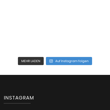
MEHR LADEN
Auf Instagram folgen
INSTAGRAM