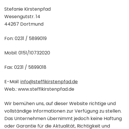
Stefanie Kirstenpfad
Wesengutstr. 14
44267 Dortmund
Fon: 0231 / 5899019
Mobil: 0151/10732020
Fax: 0231 / 5899018
E-Mail:
info@steffikirstenpfad.de
Web.: www.steffikirstenpfad.de
Wir bemühen uns, auf dieser Website richtige und
vollständige Informationen zur Verfügung zu stellen.
Das Unternehmen übernimmt jedoch keine Haftung
oder Garantie für die Aktualität, Richtigkeit und